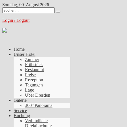
Sonntag, 09. August 2026
Login / Logout
Home
Unser Hotel
Zimmer
Frühstück
Restaurant
Preise
Rezeption
Tagungen
Lage
Über Dresden
Galerie
360° Panorama
Service
Buchung
Verbindliche
Direktbuchung